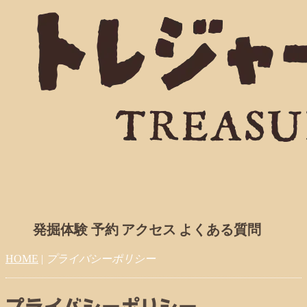
発掘体験 予約
アクセス
よくある質問
HOME
|
プライバシーポリシー
プライバシーポリシー