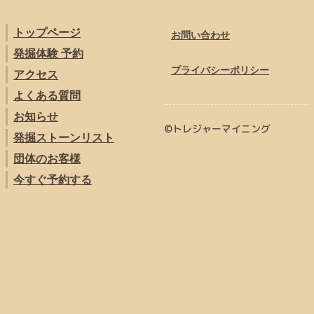
トップページ
お問い合わせ
発掘体験 予約
プライバシーポリシー
アクセス
よくある質問
お知らせ
©トレジャーマイニング
発掘ストーンリスト
団体のお客様
今すぐ予約する