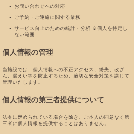
お問い合わせへの対応
ご予約・ご連絡に関する業務
サービス向上のための統計・分析 ※個人を特定し
ない範囲
個人情報の管理
当施設では、個人情報への不正アクセス、紛失、改ざ
ん、漏えい等を防止するため、適切な安全対策を講じて
管理いたします。
個人情報の第三者提供について
法令に定められている場合を除き、ご本人の同意なく第
三者に個人情報を提供することはありません。