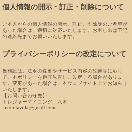
個人情報の開示・訂正・削除について
ご本人からの個人情報の開示、訂正、削除等のご希望が
あった場合は、適切に対応いたします。お申し出は下記
の連絡先までお願いいたします。
プライバシーポリシーの改定について
当施設は、法令の変更やサービス内容の改善等に応じ
て、本ポリシーを適宜見直し、改定する場合がありま
す。変更があった場合は、本ウェブサイト上でお知らせ
いたします。
【お問い合わせ先】
トレジャーマイニング 八木
tavolotavola@gmail.com