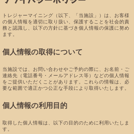
トレジャーマイニング（以下、「当施設」）は、お客様
の個人情報を適切に取り扱い、保護することを社会的責
務と認識し、以下の方針に基づき個人情報の保護に努め
ます。
個人情報の取得について
当施設では、お問い合わせやご予約の際に、お名前・ご
連絡先（電話番号・メールアドレス等）などの個人情報
をご提供いただくことがあります。これらの情報は、必
要な範囲で適正かつ公正な手段により取得いたします。
個人情報の利用目的
取得した個人情報は、以下の目的のために利用いたしま
す。