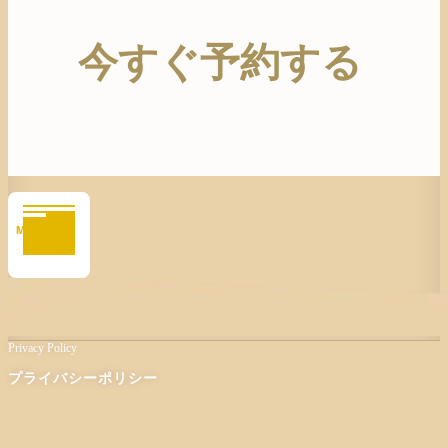
今すぐ予約する
Privacy Policy
プライバシーポリシー